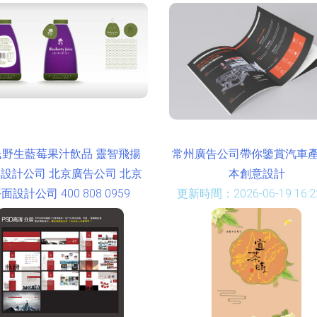
氏野生藍莓果汁飲品 靈智飛揚
常州廣告公司帶你鑒賞汽車
設計公司 北京廣告公司 北京
本創意設計
面設計公司 400 808 0959
更新時間：2026-06-19 16:22
時間：2026-06-19 18:23:04