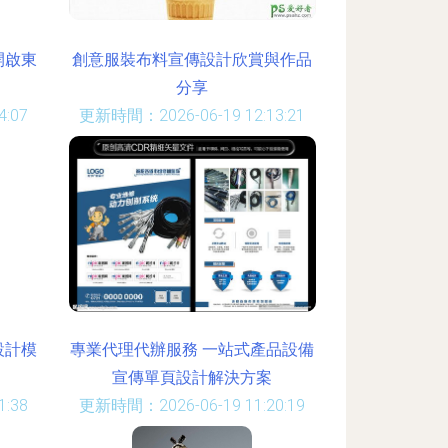
開啟東
創意服裝布料宣傳設計欣賞與作品
分享
:07
更新時間：2026-06-19 12:13:21
設計模
專業代理代辦服務 一站式產品設備
宣傳單頁設計解決方案
:38
更新時間：2026-06-19 11:20:19