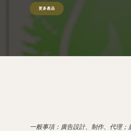
更多產品
一般事項：廣告設計、制作、代理；