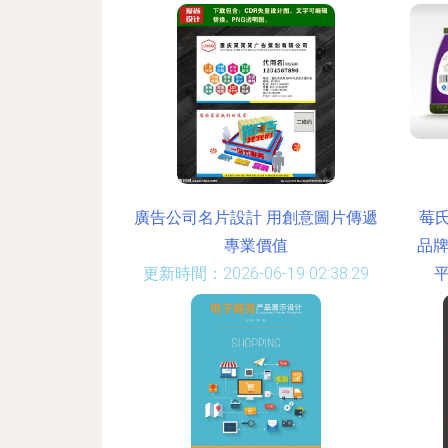
更新時間：2026-06-19 12:27:36
廣告公司名片設計 用創意圖片傳遞
莓
專業價值
品牌
更新時間：2026-06-19 02:38:29
平
更新