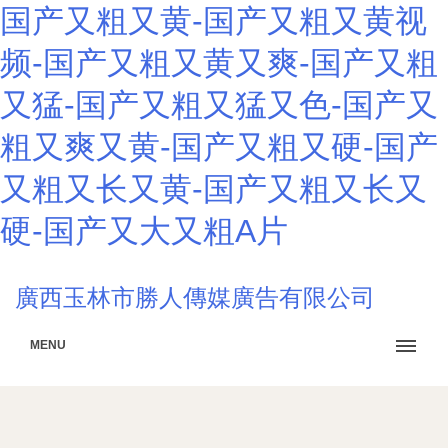
国产又粗又黄-国产又粗又黄视
频-国产又粗又黄又爽-国产又粗
又猛-国产又粗又猛又色-国产又
粗又爽又黄-国产又粗又硬-国产
又粗又长又黄-国产又粗又长又
硬-国产又大又粗A片
廣西玉林市勝人傳媒廣告有限公司
MENU