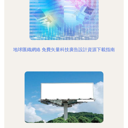
地球匯織網絡 免費矢量科技廣告設計資源下載指南