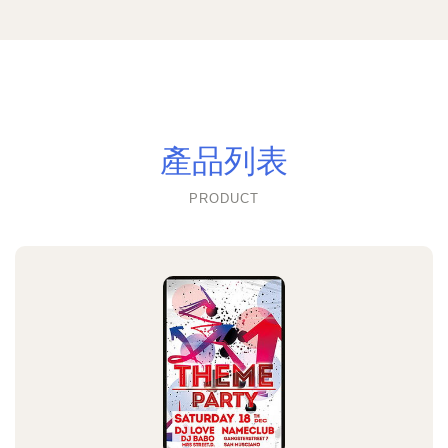
產品列表
PRODUCT