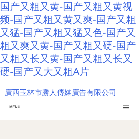
国产又粗又黄-国产又粗又黄视
频-国产又粗又黄又爽-国产又粗
又猛-国产又粗又猛又色-国产又
粗又爽又黄-国产又粗又硬-国产
又粗又长又黄-国产又粗又长又
硬-国产又大又粗A片
廣西玉林市勝人傳媒廣告有限公司
MENU